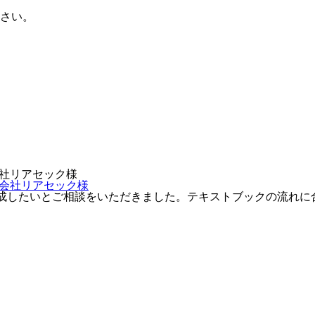
さい。
株式会社リアセック様
成したいとご相談をいただきました。テキストブックの流れに合わ