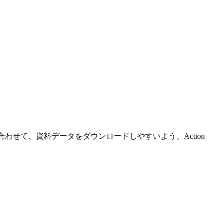
せて、資料データをダウンロードしやすいよう、Action