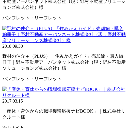
不動産アーバンネット株式会社（現：野村不動産ソリューシ
ョンズ株式会社）様
パンフレット・リーフレット
2018.09.30
野村の仲介＋（PLUS）「住みかえガイド」売却編・購入編
冊子｜野村不動産アーバンネット株式会社（現：野村不動産
ソリューションズ株式会社）様
パンフレット・リーフレット
2017.03.15
「産休・育休からの職場復帰応援ナビBOOK」｜株式会社リ
クルート様
Webサイト