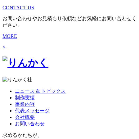
CONTACT US
お問い合わせやお見積もり依頼などお気軽にお問い合わせく
ださい。
MORE
×
ニュース & トピックス
制作実績
事業内容
代表メッセージ
会社概要
お問い合わせ
求めるかたちが、