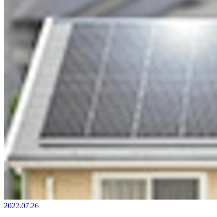
2022.07.26