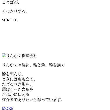
ことばが、
くっきり
する。
SCROLL
りんかく＝輪郭、輪と角、輪を描く
輪を重んじ、
ときには角も立て、
たどるべき形を、
届けるべき言葉を
だれかに伝える
媒介者でありたいと願っています。
MORE