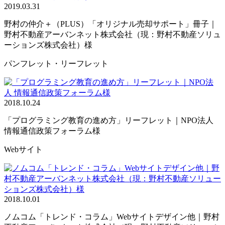
2019.03.31
野村の仲介＋（PLUS）「オリジナル売却サポート」冊子｜
野村不動産アーバンネット株式会社（現：野村不動産ソリュ
ーションズ株式会社）様
パンフレット・リーフレット
2018.10.24
「プログラミング教育の進め方」リーフレット｜NPO法人
情報通信政策フォーラム様
Webサイト
2018.10.01
ノムコム「トレンド・コラム」Webサイトデザイン他｜野村