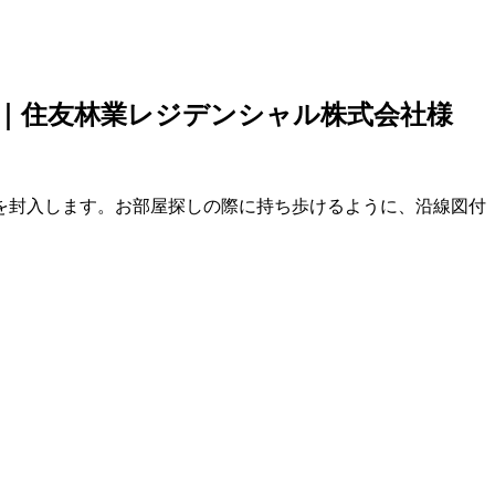
ル｜住友林業レジデンシャル株式会社様
を封入します。お部屋探しの際に持ち歩けるように、沿線図付