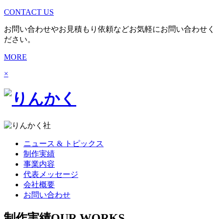
CONTACT US
お問い合わせやお見積もり依頼などお気軽にお問い合わせく
ださい。
MORE
×
ニュース & トピックス
制作実績
事業内容
代表メッセージ
会社概要
お問い合わせ
制作実績
OUR WORKS