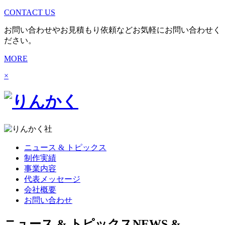
CONTACT US
お問い合わせやお見積もり依頼などお気軽にお問い合わせく
ださい。
MORE
×
ニュース & トピックス
制作実績
事業内容
代表メッセージ
会社概要
お問い合わせ
ニュース & トピックス
NEWS &