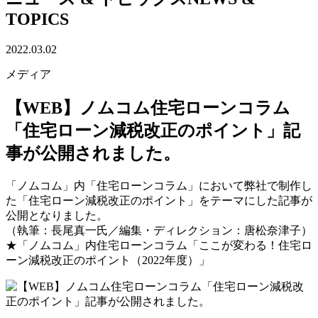
TOPICS
2022.03.02
メディア
【WEB】ノムコム住宅ローンコラム
「住宅ローン減税改正のポイント」記
事が公開されました。
「ノムコム」内「住宅ローンコラム」において弊社で制作し
た「住宅ローン減税改正のポイント」をテーマにした記事が
公開となりました。
（執筆：長尾真一氏／編集・ディレクション：唐松奈津子）
★「ノムコム」内住宅ローンコラム「ここが変わる！住宅ロ
ーン減税改正のポイント（2022年度）」