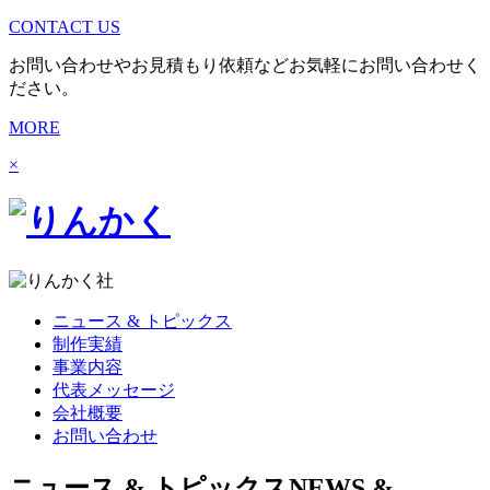
CONTACT US
お問い合わせやお見積もり依頼などお気軽にお問い合わせく
ださい。
MORE
×
ニュース & トピックス
制作実績
事業内容
代表メッセージ
会社概要
お問い合わせ
ニュース & トピックス
NEWS &