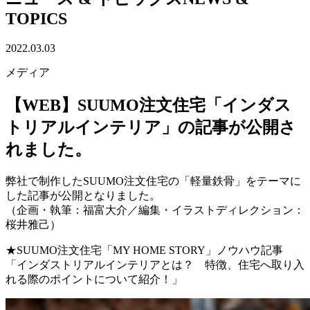
TOPICS
2022.03.03
メディア
【WEB】SUUMO注文住宅「インダス
トリアルインテリア」の記事が公開さ
れました。
弊社で制作したSUUMO注文住宅の「軽量鉄骨」をテーマに
した記事が公開となりました。
（企画・執筆：福富大介／編集・イラストディレクション：
桜井雅己）
★SUUMO注文住宅「MY HOME STORY」ノウハウ記事
「インダストリアルインテリアとは？ 特徴、住宅へ取り入
れる際のポイントについて紹介！」