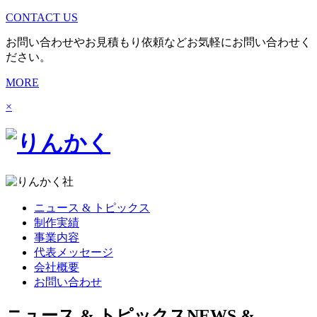
CONTACT US
お問い合わせやお見積もり依頼などお気軽にお問い合わせく
ださい。
MORE
×
ニュース & トピックス
制作実績
事業内容
代表メッセージ
会社概要
お問い合わせ
ニュース & トピックス
NEWS &